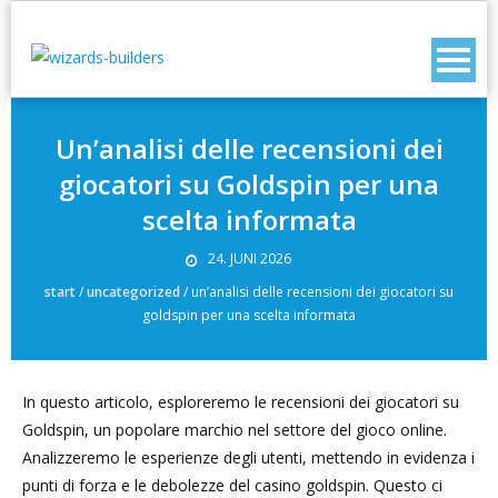
Un’analisi delle recensioni dei
giocatori su Goldspin per una
scelta informata
24. JUNI 2026
start
/
uncategorized
/
un’analisi delle recensioni dei giocatori su
goldspin per una scelta informata
In questo articolo, esploreremo le recensioni dei giocatori su
Goldspin, un popolare marchio nel settore del gioco online.
Analizzeremo le esperienze degli utenti, mettendo in evidenza i
punti di forza e le debolezze del casino goldspin. Questo ci