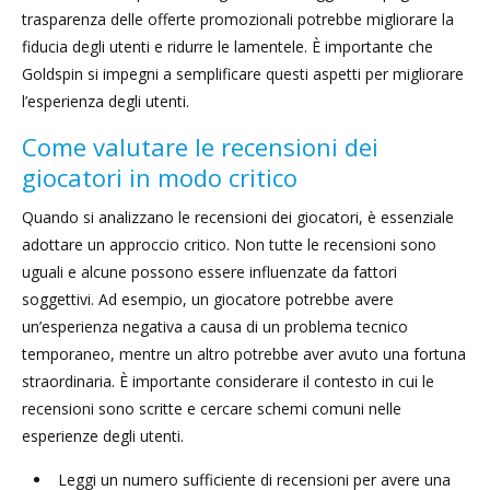
trasparenza delle offerte promozionali potrebbe migliorare la
fiducia degli utenti e ridurre le lamentele. È importante che
Goldspin si impegni a semplificare questi aspetti per migliorare
l’esperienza degli utenti.
Come valutare le recensioni dei
giocatori in modo critico
Quando si analizzano le recensioni dei giocatori, è essenziale
adottare un approccio critico. Non tutte le recensioni sono
uguali e alcune possono essere influenzate da fattori
soggettivi. Ad esempio, un giocatore potrebbe avere
un’esperienza negativa a causa di un problema tecnico
temporaneo, mentre un altro potrebbe aver avuto una fortuna
straordinaria. È importante considerare il contesto in cui le
recensioni sono scritte e cercare schemi comuni nelle
esperienze degli utenti.
Leggi un numero sufficiente di recensioni per avere una