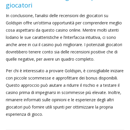
giocatori
In conclusione, l’analisi delle recensioni dei giocatori su
Goldspin offre un’ottima opportunità per comprendere meglio
cosa aspettarsi da questo casino online. Mentre molti utenti
lodano le sue caratteristiche e l’interfaccia intuitiva, ci sono
anche aree in cui il casino può migliorare. I potenziali giocatori
dovrebbero tenere conto sia delle recensioni positive che di
quelle negative, per avere un quadro completo.
Per chi è interessato a provare Goldspin, è consigliabile iniziare
con piccole scommesse e approfittare dei bonus disponibili.
Questo approccio può aiutare a ridurre il rischio e a testare il
casino prima di impegnarsi in scommesse più elevate. Inoltre,
rimanere informati sulle opinioni e le esperienze degli altri
giocatori può fornire utili spunti per ottimizzare la propria
esperienza di gioco.