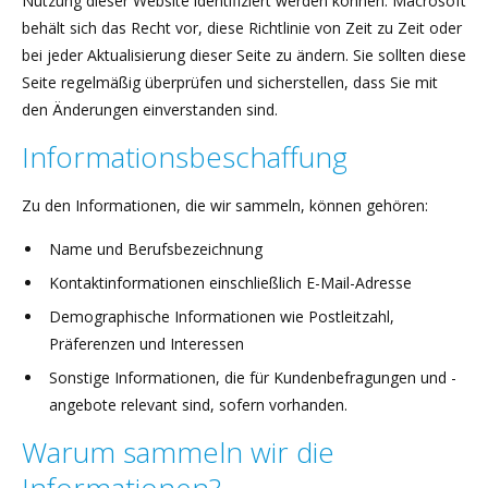
Nutzung dieser Website identifiziert werden können. Macrosoft
behält sich das Recht vor, diese Richtlinie von Zeit zu Zeit oder
bei jeder Aktualisierung dieser Seite zu ändern. Sie sollten diese
Seite regelmäßig überprüfen und sicherstellen, dass Sie mit
den Änderungen einverstanden sind.
Informationsbeschaffung
Zu den Informationen, die wir sammeln, können gehören:
Name und Berufsbezeichnung
Kontaktinformationen einschließlich E-Mail-Adresse
Demographische Informationen wie Postleitzahl,
Präferenzen und Interessen
Sonstige Informationen, die für Kundenbefragungen und -
angebote relevant sind, sofern vorhanden.
Warum sammeln wir die