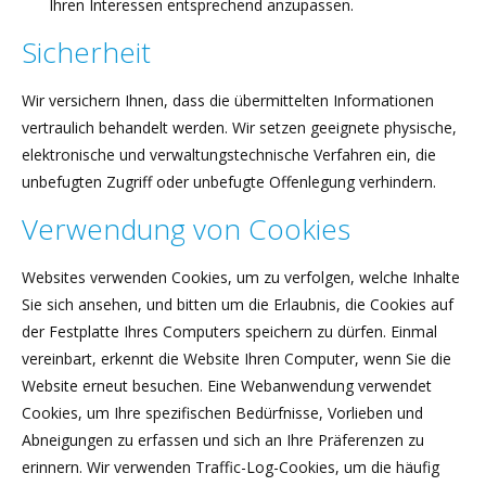
Ihren Interessen entsprechend anzupassen.
Sicherheit
Wir versichern Ihnen, dass die übermittelten Informationen
vertraulich behandelt werden. Wir setzen geeignete physische,
elektronische und verwaltungstechnische Verfahren ein, die
unbefugten Zugriff oder unbefugte Offenlegung verhindern.
Verwendung von Cookies
Websites verwenden Cookies, um zu verfolgen, welche Inhalte
Sie sich ansehen, und bitten um die Erlaubnis, die Cookies auf
der Festplatte Ihres Computers speichern zu dürfen. Einmal
vereinbart, erkennt die Website Ihren Computer, wenn Sie die
Website erneut besuchen. Eine Webanwendung verwendet
Cookies, um Ihre spezifischen Bedürfnisse, Vorlieben und
Abneigungen zu erfassen und sich an Ihre Präferenzen zu
erinnern. Wir verwenden Traffic-Log-Cookies, um die häufig