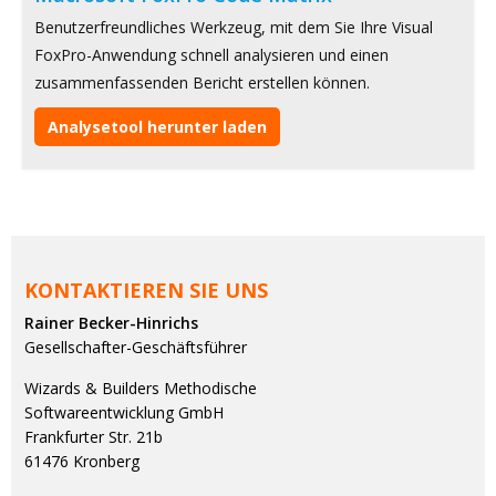
Benutzerfreundliches Werkzeug, mit dem Sie Ihre Visual
FoxPro-Anwendung schnell analysieren und einen
zusammenfassenden Bericht erstellen können.
Analysetool herunter laden
KONTAKTIEREN SIE UNS
Rainer Becker-Hinrichs
Gesellschafter-Geschäftsführer
Wizards & Builders Methodische
Softwareentwicklung GmbH
Frankfurter Str. 21b
61476 Kronberg