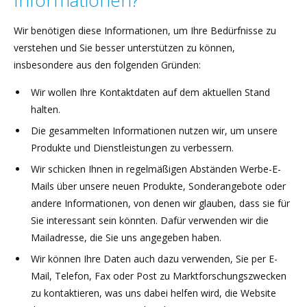
Informationen?
Wir benötigen diese Informationen, um Ihre Bedürfnisse zu
verstehen und Sie besser unterstützen zu können,
insbesondere aus den folgenden Gründen:
Wir wollen Ihre Kontaktdaten auf dem aktuellen Stand
halten.
Die gesammelten Informationen nutzen wir, um unsere
Produkte und Dienstleistungen zu verbessern.
Wir schicken Ihnen in regelmäßigen Abständen Werbe-E-
Mails über unsere neuen Produkte, Sonderangebote oder
andere Informationen, von denen wir glauben, dass sie für
Sie interessant sein könnten. Dafür verwenden wir die
Mailadresse, die Sie uns angegeben haben.
Wir können Ihre Daten auch dazu verwenden, Sie per E-
Mail, Telefon, Fax oder Post zu Marktforschungszwecken
zu kontaktieren, was uns dabei helfen wird, die Website