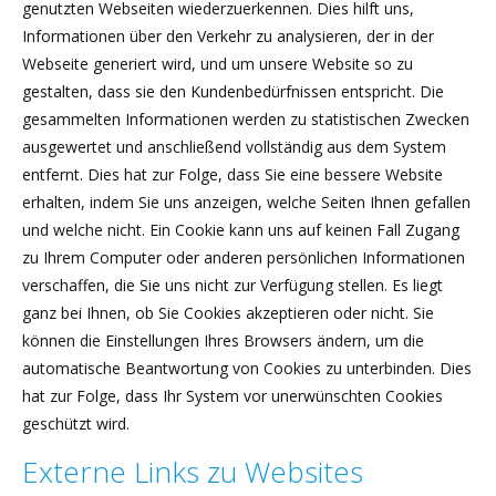
genutzten Webseiten wiederzuerkennen. Dies hilft uns,
Informationen über den Verkehr zu analysieren, der in der
Webseite generiert wird, und um unsere Website so zu
gestalten, dass sie den Kundenbedürfnissen entspricht. Die
gesammelten Informationen werden zu statistischen Zwecken
ausgewertet und anschließend vollständig aus dem System
entfernt. Dies hat zur Folge, dass Sie eine bessere Website
erhalten, indem Sie uns anzeigen, welche Seiten Ihnen gefallen
und welche nicht. Ein Cookie kann uns auf keinen Fall Zugang
zu Ihrem Computer oder anderen persönlichen Informationen
verschaffen, die Sie uns nicht zur Verfügung stellen. Es liegt
ganz bei Ihnen, ob Sie Cookies akzeptieren oder nicht. Sie
können die Einstellungen Ihres Browsers ändern, um die
automatische Beantwortung von Cookies zu unterbinden. Dies
hat zur Folge, dass Ihr System vor unerwünschten Cookies
geschützt wird.
Externe Links zu Websites