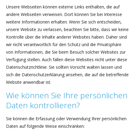
Unsere Webseiten können externe Links enthalten, die auf
andere Webseiten verweisen. Dort können Sie bei Interesse
weitere Informationen erhalten. Wenn Sie sich entscheiden,
unsere Website zu verlassen, beachten Sie bitte, dass wir keine
Kontrolle über die Inhalte anderer Websites haben. Daher sind
wir nicht verantwortlich für den Schutz und die Privatsphäre
von Informationen, die Sie beim Besuch solcher Websites zur
Verfügung stellen. Auch fallen diese Websites nicht unter diese
Datenschutzrichtlinie. Sie sollten Vorsicht walten lassen und
sich die Datenschutzerklärung ansehen, die auf die betreffende
Website anwendbar ist.
Wie können Sie Ihre persönlichen
Daten kontrollieren?
Sie können die Erfassung oder Verwendung Ihrer persönlichen
Daten auf folgende Weise einschränken: