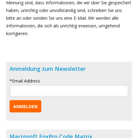
Meinung sind, dass Informationen, die wir über Sie gespeichert
haben, unrichtig oder unvollständig sind, schreiben Sie uns
bitte an oder senden Sie uns eine E-Mail. Wir werden alle
Informationen, die sich als unrichtig erweisen, umgehend
korrigieren.
Anmeldung zum Newsletter
*
Email Address
Macrosoft FoxPro Code Matrix