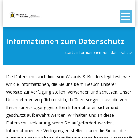
Informationen zum Datenschutz
start
/
informationen zum datenschutz
Die Datenschutzrichtlinie von Wizards & Builders legt fest, wie
wir die Informationen, die Sie uns beim Besuch unserer
Website zur Verfügung stellen, verwenden und schützen. Unser
Unternehmen verpflichtet sich, dafür zu sorgen, dass die von
Ihnen zur Verfügung gestellten Informationen sicher und
geschützt aufbewahrt werden. Wir halten uns an diese
Datenschutzerklärung, wenn Sie aufgefordert werden,
Informationen zur Verfügung zu stellen, durch die Sie bei der