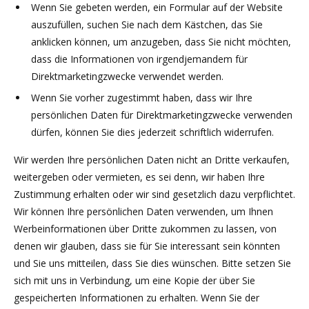
Wenn Sie gebeten werden, ein Formular auf der Website
auszufüllen, suchen Sie nach dem Kästchen, das Sie
anklicken können, um anzugeben, dass Sie nicht möchten,
dass die Informationen von irgendjemandem für
Direktmarketingzwecke verwendet werden.
Wenn Sie vorher zugestimmt haben, dass wir Ihre
persönlichen Daten für Direktmarketingzwecke verwenden
dürfen, können Sie dies jederzeit schriftlich widerrufen.
Wir werden Ihre persönlichen Daten nicht an Dritte verkaufen,
weitergeben oder vermieten, es sei denn, wir haben Ihre
Zustimmung erhalten oder wir sind gesetzlich dazu verpflichtet.
Wir können Ihre persönlichen Daten verwenden, um Ihnen
Werbeinformationen über Dritte zukommen zu lassen, von
denen wir glauben, dass sie für Sie interessant sein könnten
und Sie uns mitteilen, dass Sie dies wünschen. Bitte setzen Sie
sich mit uns in Verbindung, um eine Kopie der über Sie
gespeicherten Informationen zu erhalten. Wenn Sie der