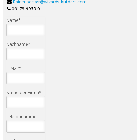
Rainer.becker@wizards-builders.com
06173-9955-0
Name
*
Nachname
*
E-Mail
*
Name der Firma
*
Telefonnummer