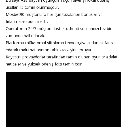
Bu sayt Azərbaycan oyunçuları üçün əlverişli lokal ödəniş
üsulları ilə təmin olunmuşdur.
Mosbet90 müştərilərə hər gün təzələnən bonuslar və
fırlanmalar təqdim edir.
Operatorun 24/7 müştəri dəstək xidməti suallarınızı tez bir
zamanda həll edəcək.
Platforma mükəmmal şifrələmə texnologiyasından istifadə
edərək məlumatlarınızın təhlükəsizliyini qoruyur.
Reyestrli provayderlər tərəfindən təmin olunan oyunlar ədalətli
nəticələr və yüksək ödəniş faizi təmin edir.