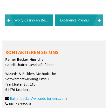
Beitragsnavigation
Wolfy Casino en Belgique : tout ce que vous devez savoir pour jouer
Experience Premium AI Image Generation in the USA with UndressAI.tools.net Platform
KONTAKTIEREN SIE UNS
Rainer Becker-Hinrichs
Gesellschafter-Geschäftsführer
Wizards & Builders Methodische
Softwareentwicklung GmbH
Frankfurter Str. 21b
61476 Kronberg
Rainer.becker@wizards-builders.com
06173-9955-0