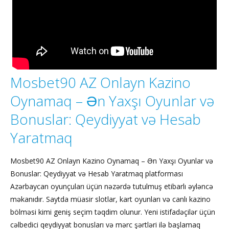
Mosbet90 AZ Onlayn Kazino
Oynamaq – Ən Yaxşı Oyunlar və
Bonuslar: Qeydiyyat və Hesab
Yaratmaq
Mosbet90 AZ Onlayn Kazino Oynamaq – Ən Yaxşı Oyunlar və
Bonuslar: Qeydiyyat və Hesab Yaratmaq platforması
Azərbaycan oyunçuları üçün nəzərdə tutulmuş etibarlı əyləncə
məkanıdır. Saytda müasir slotlar, kart oyunları və canlı kazino
bölməsi kimi geniş seçim təqdim olunur. Yeni istifadəçilər üçün
cəlbedici qeydiyyat bonusları və mərc şərtləri ilə başlamaq