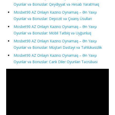
Oyunlar və Bonuslar: Qeydiyyat və Hesab Yaratmaq
Mosbet90 AZ Onlayn Kazino Oynamaq – Ən Yaxşı
Oyunlar və Bonuslar: Depozit və Çıxarış Üsulları
Mosbet90 AZ Onlayn Kazino Oynamaq – Ən Yaxşı
Oyunlar və Bonuslar: Mobil Tətbiq və Uyğunluq
Mosbet90 AZ Onlayn Kazino Oynamaq – Ən Yaxşı
Oyunlar və Bonuslar: Müştəri Dəstəyi və Təhlükəsizlik
Mosbet90 AZ Onlayn Kazino Oynamaq – Ən Yaxşı
Oyunlar və Bonuslar: Canlı Diler Oyunları Təcrübəsi