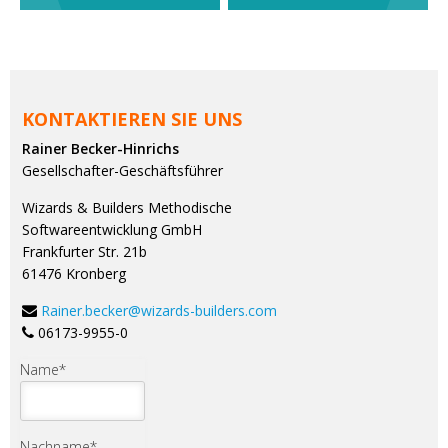
KONTAKTIEREN SIE UNS
Rainer Becker-Hinrichs
Gesellschafter-Geschäftsführer
Wizards & Builders Methodische
Softwareentwicklung GmbH
Frankfurter Str. 21b
61476 Kronberg
Rainer.becker@wizards-builders.com
06173-9955-0
Name
*
Nachname
*