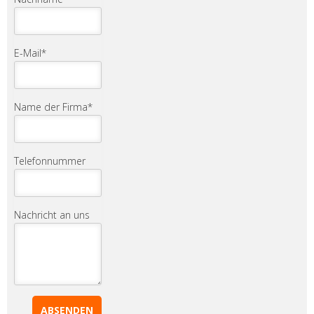
E-Mail
*
Name der Firma
*
Telefonnummer
Nachricht an uns