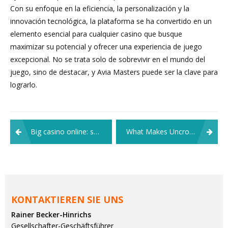
Con su enfoque en la eficiencia, la personalización y la
innovación tecnológica, la plataforma se ha convertido en un
elemento esencial para cualquier casino que busque
maximizar su potencial y ofrecer una experiencia de juego
excepcional. No se trata solo de sobrevivir en el mundo del
juego, sino de destacar, y Avia Masters puede ser la clave para
lograrlo.
Beitragsnavigation
Big casino online: strategie per massimizzare le vincite nei giochi di carte
What Makes Uncrossable Rush Crash Game a Popular Choice Among Players
KONTAKTIEREN SIE UNS
Rainer Becker-Hinrichs
Gesellschafter-Geschäftsführer