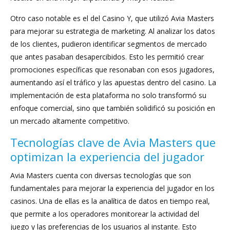
Otro caso notable es el del Casino Y, que utilizó Avia Masters
para mejorar su estrategia de marketing. Al analizar los datos
de los clientes, pudieron identificar segmentos de mercado
que antes pasaban desapercibidos. Esto les permitió crear
promociones específicas que resonaban con esos jugadores,
aumentando así el tráfico y las apuestas dentro del casino. La
implementación de esta plataforma no solo transformó su
enfoque comercial, sino que también solidificó su posición en
un mercado altamente competitivo.
Tecnologías clave de Avia Masters que
optimizan la experiencia del jugador
Avia Masters cuenta con diversas tecnologías que son
fundamentales para mejorar la experiencia del jugador en los
casinos. Una de ellas es la analítica de datos en tiempo real,
que permite a los operadores monitorear la actividad del
juego y las preferencias de los usuarios al instante. Esto