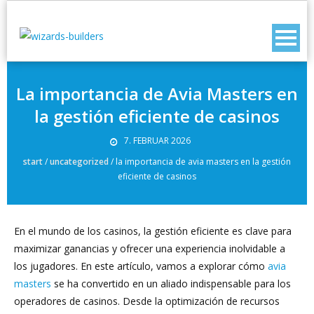
La importancia de Avia Masters en
la gestión eficiente de casinos
7. FEBRUAR 2026
start
/
uncategorized
/
la importancia de avia masters en la gestión
eficiente de casinos
En el mundo de los casinos, la gestión eficiente es clave para
maximizar ganancias y ofrecer una experiencia inolvidable a
los jugadores. En este artículo, vamos a explorar cómo
avia
masters
se ha convertido en un aliado indispensable para los
operadores de casinos. Desde la optimización de recursos