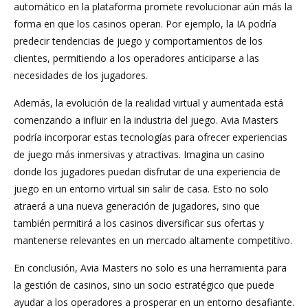
automático en la plataforma promete revolucionar aún más la
forma en que los casinos operan. Por ejemplo, la IA podría
predecir tendencias de juego y comportamientos de los
clientes, permitiendo a los operadores anticiparse a las
necesidades de los jugadores.
Además, la evolución de la realidad virtual y aumentada está
comenzando a influir en la industria del juego. Avia Masters
podría incorporar estas tecnologías para ofrecer experiencias
de juego más inmersivas y atractivas. Imagina un casino
donde los jugadores puedan disfrutar de una experiencia de
juego en un entorno virtual sin salir de casa. Esto no solo
atraerá a una nueva generación de jugadores, sino que
también permitirá a los casinos diversificar sus ofertas y
mantenerse relevantes en un mercado altamente competitivo.
En conclusión, Avia Masters no solo es una herramienta para
la gestión de casinos, sino un socio estratégico que puede
ayudar a los operadores a prosperar en un entorno desafiante.