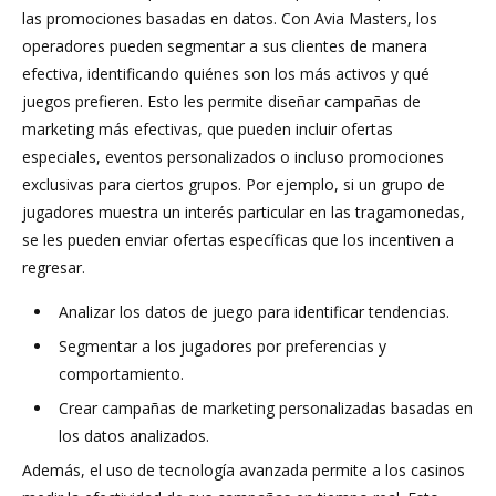
las promociones basadas en datos. Con Avia Masters, los
operadores pueden segmentar a sus clientes de manera
efectiva, identificando quiénes son los más activos y qué
juegos prefieren. Esto les permite diseñar campañas de
marketing más efectivas, que pueden incluir ofertas
especiales, eventos personalizados o incluso promociones
exclusivas para ciertos grupos. Por ejemplo, si un grupo de
jugadores muestra un interés particular en las tragamonedas,
se les pueden enviar ofertas específicas que los incentiven a
regresar.
Analizar los datos de juego para identificar tendencias.
Segmentar a los jugadores por preferencias y
comportamiento.
Crear campañas de marketing personalizadas basadas en
los datos analizados.
Además, el uso de tecnología avanzada permite a los casinos