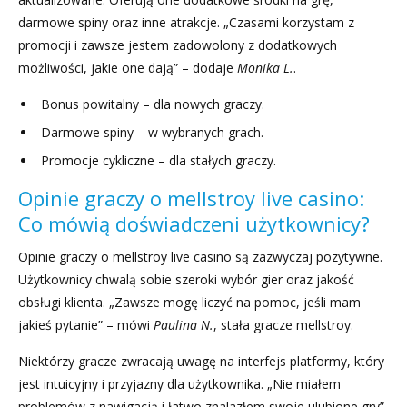
darmowe spiny oraz inne atrakcje. „Czasami korzystam z
promocji i zawsze jestem zadowolony z dodatkowych
możliwości, jakie one dają” – dodaje
Monika L.
.
Bonus powitalny – dla nowych graczy.
Darmowe spiny – w wybranych grach.
Promocje cykliczne – dla stałych graczy.
Opinie graczy o mellstroy live casino:
Co mówią doświadczeni użytkownicy?
Opinie graczy o mellstroy live casino są zazwyczaj pozytywne.
Użytkownicy chwalą sobie szeroki wybór gier oraz jakość
obsługi klienta. „Zawsze mogę liczyć na pomoc, jeśli mam
jakieś pytanie” – mówi
Paulina N.
, stała gracze mellstroy.
Niektórzy gracze zwracają uwagę na interfejs platformy, który
jest intuicyjny i przyjazny dla użytkownika. „Nie miałem
problemów z nawigacją i łatwo znalazłem swoje ulubione gry”