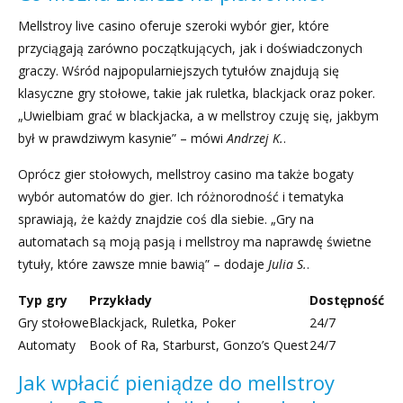
Mellstroy live casino oferuje szeroki wybór gier, które
przyciągają zarówno początkujących, jak i doświadczonych
graczy. Wśród najpopularniejszych tytułów znajdują się
klasyczne gry stołowe, takie jak ruletka, blackjack oraz poker.
„Uwielbiam grać w blackjacka, a w mellstroy czuję się, jakbym
był w prawdziwym kasynie” – mówi
Andrzej K.
.
Oprócz gier stołowych, mellstroy casino ma także bogaty
wybór automatów do gier. Ich różnorodność i tematyka
sprawiają, że każdy znajdzie coś dla siebie. „Gry na
automatach są moją pasją i mellstroy ma naprawdę świetne
tytuły, które zawsze mnie bawią” – dodaje
Julia S.
.
Typ gry
Przykłady
Dostępność
Gry stołowe
Blackjack, Ruletka, Poker
24/7
Automaty
Book of Ra, Starburst, Gonzo’s Quest
24/7
Jak wpłacić pieniądze do mellstroy