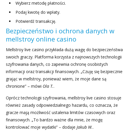
Wybierz metodę płatności.
Podaj kwotę do wpłaty.
Potwierdź transakcję.
Bezpieczeństwo i ochrona danych w
mellstroy online casino
Mellstroy live casino przykłada dużą wagę do bezpieczeństwa
swoich graczy. Platforma korzysta z najnowszych technologii
szyfrowania danych, co zapewnia ochronę osobistych
informacji oraz transakcji finansowych. „Czuję się bezpiecznie
grając w mellstroy, ponieważ wiem, że moje dane są
chronione” – mówi
Ola T.
.
Oprócz technologii szyfrowania, mellstroy live casino stosuje
również zasady odpowiedzialnego hazardu, co oznacza, że
gracze mają możliwość ustalenia limitów czasowych oraz
finansowych. „To bardzo ważne dla mnie, że mogę
kontrolować moje wydatki” – dodaje
Jakub W.
.