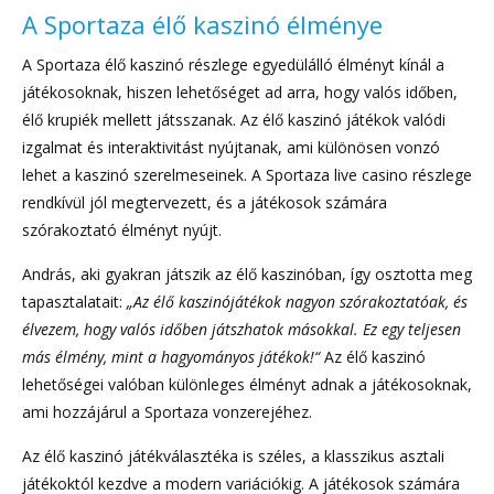
A Sportaza élő kaszinó élménye
A Sportaza élő kaszinó részlege egyedülálló élményt kínál a
játékosoknak, hiszen lehetőséget ad arra, hogy valós időben,
élő krupiék mellett játsszanak. Az élő kaszinó játékok valódi
izgalmat és interaktivitást nyújtanak, ami különösen vonzó
lehet a kaszinó szerelmeseinek. A Sportaza live casino részlege
rendkívül jól megtervezett, és a játékosok számára
szórakoztató élményt nyújt.
András, aki gyakran játszik az élő kaszinóban, így osztotta meg
tapasztalatait:
„Az élő kaszinójátékok nagyon szórakoztatóak, és
élvezem, hogy valós időben játszhatok másokkal. Ez egy teljesen
más élmény, mint a hagyományos játékok!“
Az élő kaszinó
lehetőségei valóban különleges élményt adnak a játékosoknak,
ami hozzájárul a Sportaza vonzerejéhez.
Az élő kaszinó játékválasztéka is széles, a klasszikus asztali
játékoktól kezdve a modern variációkig. A játékosok számára