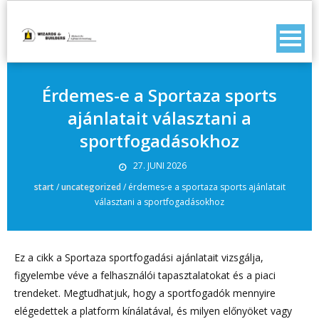
Érdemes-e a Sportaza sports
ajánlatait választani a
sportfogadásokhoz
27. JUNI 2026
start
/
uncategorized
/
érdemes-e a sportaza sports ajánlatait
választani a sportfogadásokhoz
Ez a cikk a Sportaza sportfogadási ajánlatait vizsgálja,
figyelembe véve a felhasználói tapasztalatokat és a piaci
trendeket. Megtudhatjuk, hogy a sportfogadók mennyire
elégedettek a platform kínálatával, és milyen előnyöket vagy