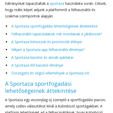
hátrányokat tapasztaltak a
sportaza
használata során. Célunk,
hogy reális képet adjunk a platformról a felhasználói és
szakmai szempontok alapján.
A Sportaza sportfogadási lehetőségeinek áttekintése
Felhasználói tapasztalatok: mit mondanak a játékosok?
A Sportaza bónuszok és promóciók előnyei
Milyen a Sportaza app felhasználói élménye?
A Sportaza kaszinó és annak ajánlatai
A Sportaza élő kaszinó élménye
Összegzés és végső vélemények a Sportaza-ról
A Sportaza sportfogadási
lehetőségeinek áttekintése
A Sportaza egy viszonylag új szereplő a sportfogadási piacon,
amely széles választékot kínál a különböző sportágakban. A
platform lehetőséget ad a felhasználóknak, hogy különböző