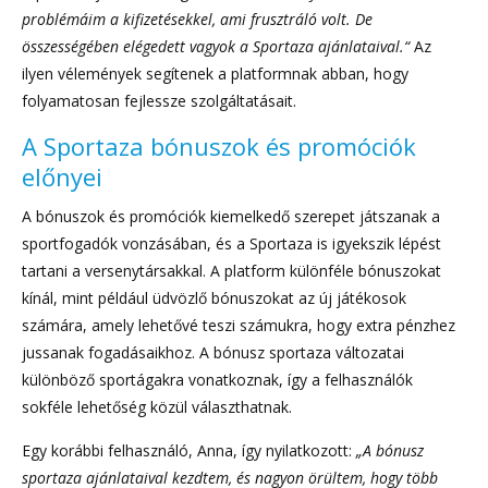
problémáim a kifizetésekkel, ami frusztráló volt. De
összességében elégedett vagyok a Sportaza ajánlataival.“
Az
ilyen vélemények segítenek a platformnak abban, hogy
folyamatosan fejlessze szolgáltatásait.
A Sportaza bónuszok és promóciók
előnyei
A bónuszok és promóciók kiemelkedő szerepet játszanak a
sportfogadók vonzásában, és a Sportaza is igyekszik lépést
tartani a versenytársakkal. A platform különféle bónuszokat
kínál, mint például üdvözlő bónuszokat az új játékosok
számára, amely lehetővé teszi számukra, hogy extra pénzhez
jussanak fogadásaikhoz. A bónusz sportaza változatai
különböző sportágakra vonatkoznak, így a felhasználók
sokféle lehetőség közül választhatnak.
Egy korábbi felhasználó, Anna, így nyilatkozott:
„A bónusz
sportaza ajánlataival kezdtem, és nagyon örültem, hogy több