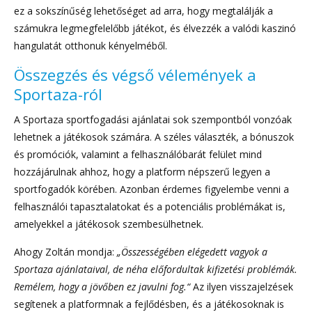
ez a sokszínűség lehetőséget ad arra, hogy megtalálják a
számukra legmegfelelőbb játékot, és élvezzék a valódi kaszinó
hangulatát otthonuk kényelméből.
Összegzés és végső vélemények a
Sportaza-ról
A Sportaza sportfogadási ajánlatai sok szempontból vonzóak
lehetnek a játékosok számára. A széles választék, a bónuszok
és promóciók, valamint a felhasználóbarát felület mind
hozzájárulnak ahhoz, hogy a platform népszerű legyen a
sportfogadók körében. Azonban érdemes figyelembe venni a
felhasználói tapasztalatokat és a potenciális problémákat is,
amelyekkel a játékosok szembesülhetnek.
Ahogy Zoltán mondja:
„Összességében elégedett vagyok a
Sportaza ajánlataival, de néha előfordultak kifizetési problémák.
Remélem, hogy a jövőben ez javulni fog.“
Az ilyen visszajelzések
segítenek a platformnak a fejlődésben, és a játékosoknak is