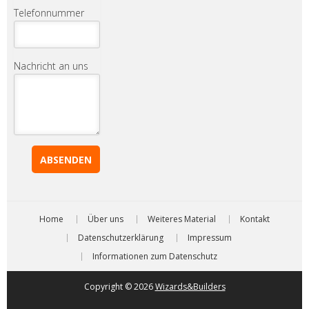
Telefonnummer
Nachricht an uns
Home
Über uns
Weiteres Material
Kontakt
Datenschutzerklärung
Impressum
Informationen zum Datenschutz
Copyright © 2026
Wizards&Builders