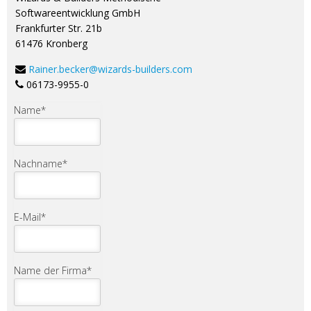
Softwareentwicklung GmbH
Frankfurter Str. 21b
61476 Kronberg
Rainer.becker@wizards-builders.com
06173-9955-0
Name
*
Nachname
*
E-Mail
*
Name der Firma
*