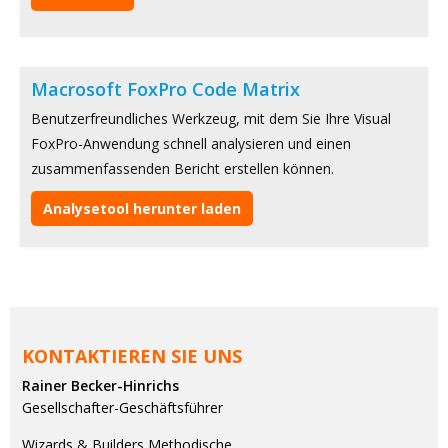
Macrosoft FoxPro Code Matrix
Benutzerfreundliches Werkzeug, mit dem Sie Ihre Visual
FoxPro-Anwendung schnell analysieren und einen
zusammenfassenden Bericht erstellen können.
Analysetool herunter laden
KONTAKTIEREN SIE UNS
Rainer Becker-Hinrichs
Gesellschafter-Geschäftsführer
Wizards & Builders Methodische