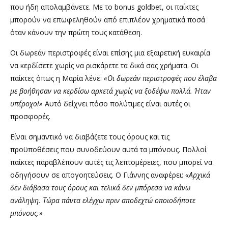
που ήδη απολαμβάνετε. Με το bonus goldbet, οι παίκτες
μπορούν να επωφεληθούν από επιπλέον χρηματικά ποσά
όταν κάνουν την πρώτη τους κατάθεση.
Οι δωρεάν περιστροφές είναι επίσης μια εξαιρετική ευκαιρία
να κερδίσετε χωρίς να ρισκάρετε τα δικά σας χρήματα. Οι
παίκτες όπως η Μαρία λένε:
«Οι δωρεάν περιστροφές που έλαβα
με βοήθησαν να κερδίσω αρκετά χωρίς να ξοδέψω πολλά. Ήταν
υπέροχο!»
Αυτό δείχνει πόσο πολύτιμες είναι αυτές οι
προσφορές.
Είναι σημαντικό να διαβάζετε τους όρους και τις
προϋποθέσεις που συνοδεύουν αυτά τα μπόνους. Πολλοί
παίκτες παραβλέπουν αυτές τις λεπτομέρειες, που μπορεί να
οδηγήσουν σε απογοητεύσεις. Ο Γιάννης αναφέρει:
«Αρχικά
δεν διάβασα τους όρους και τελικά δεν μπόρεσα να κάνω
ανάληψη. Τώρα πάντα ελέγχω πριν αποδεχτώ οποιοδήποτε
μπόνους.»