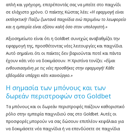
απλή και γρήγορη, επιτρέποντάς σας να μπείτε στο παιχνίδι
σε ελάχιστο χρόνο. Ο παίκτης Κώστας λέει:
«Η εφαρμογή είναι
εκπληκτική! Παίζω ζωντανά παιχνίδια ενώ περιμένω το λεωφορείο
και η εμπειρία είναι εξίσου καλή όσο στον υπολογιστή.»
Αξιοσημείωτο είναι ότι η Goldbet συνεχώς αναβαθμίζει την
εφαρμογή της, προσθέτοντας νέες λειτουργίες και παιχνίδια.
Αυτό σημαίνει ότι οι παίκτες δεν βαριούνται ποτέ και πάντα
έχουν κάτι νέο να δοκιμάσουν. Η Χριστίνα τονίζει:
«Είμαι
ενθουσιασμένη με τις νέες προσθήκες στην εφαρμογή! Κάθε
εβδομάδα υπάρχει κάτι καινούργιο.»
Η σημασία των μπόνους και των
δωρεάν περιστροφών στο Goldbet
Τα μπόνους και οι δωρεάν περιστροφές παίζουν καθοριστικό
ρόλο στην εμπειρία παιχνιδιού σας στο Goldbet. Αυτές οι
προσφορές μπορούν να σας δώσουν επιπλέον κεφάλαια για
να δοκιμάσετε νέα παιχνίδια ή να επενδύσετε σε παιχνίδια