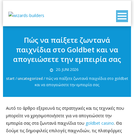
Πώς να παίξετε ζωντανά
παιχνίδια στο Goldbet και να
απογειώσετε την εμπειρία σας
20. JUNI 2026
start
/
uncategorized
/
πώς να παίξετε ζωντανά παιχνίδια στο goldbet
και να απογειώσετε την εμπειρία σας
Αυτό το άρθρο εξερευνά τις στρατηγικές και τις τεχνικές που
μπορείτε να χρησιμοποιήσετε για να απογειώσετε την
εμπειρία σας στα ζωντανά παιχνίδια του
goldbet casino
. Θα
δούμε τις δημοφιλείς επιλογές παιχνιδιών, τις πλατφόρμες