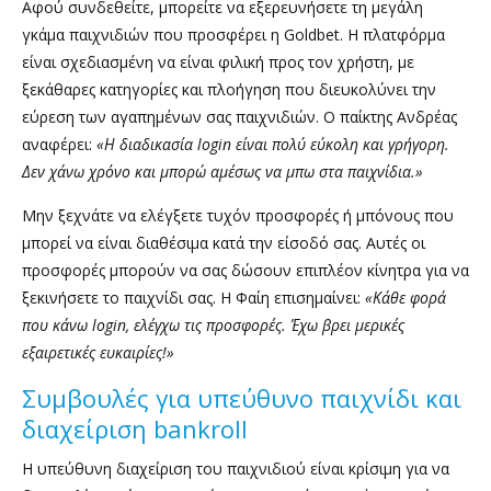
Αφού συνδεθείτε, μπορείτε να εξερευνήσετε τη μεγάλη
γκάμα παιχνιδιών που προσφέρει η Goldbet. Η πλατφόρμα
είναι σχεδιασμένη να είναι φιλική προς τον χρήστη, με
ξεκάθαρες κατηγορίες και πλοήγηση που διευκολύνει την
εύρεση των αγαπημένων σας παιχνιδιών. Ο παίκτης Ανδρέας
αναφέρει:
«Η διαδικασία login είναι πολύ εύκολη και γρήγορη.
Δεν χάνω χρόνο και μπορώ αμέσως να μπω στα παιχνίδια.»
Μην ξεχνάτε να ελέγξετε τυχόν προσφορές ή μπόνους που
μπορεί να είναι διαθέσιμα κατά την είσοδό σας. Αυτές οι
προσφορές μπορούν να σας δώσουν επιπλέον κίνητρα για να
ξεκινήσετε το παιχνίδι σας. Η Φαίη επισημαίνει:
«Κάθε φορά
που κάνω login, ελέγχω τις προσφορές. Έχω βρει μερικές
εξαιρετικές ευκαιρίες!»
Συμβουλές για υπεύθυνο παιχνίδι και
διαχείριση bankroll
Η υπεύθυνη διαχείριση του παιχνιδιού είναι κρίσιμη για να