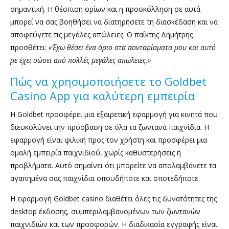
σημαντική. Η θέσπιση ορίων και η προσκόλληση σε αυτά
μπορεί να σας βοηθήσει να διατηρήσετε τη διασκέδαση και να
αποφεύγετε τις μεγάλες απώλειες. Ο παίκτης Δημήτρης
προσθέτει:
«Έχω θέσει ένα όριο στα πονταρίσματα μου και αυτό
με έχει σώσει από πολλές μεγάλες απώλειες.»
Πώς να χρησιμοποιήσετε το Goldbet
Casino App για καλύτερη εμπειρία
Η Goldbet προσφέρει μια εξαιρετική εφαρμογή για κινητά που
διευκολύνει την πρόσβαση σε όλα τα ζωντανά παιχνίδια. Η
εφαρμογή είναι φιλική προς τον χρήστη και προσφέρει μια
ομαλή εμπειρία παιχνιδιού, χωρίς καθυστερήσεις ή
προβλήματα. Αυτό σημαίνει ότι μπορείτε να απολαμβάνετε τα
αγαπημένα σας παιχνίδια οπουδήποτε και οποτεδήποτε.
Η εφαρμογή Goldbet casino διαθέτει όλες τις δυνατότητες της
desktop έκδοσης, συμπεριλαμβανομένων των ζωντανών
παιχνιδιών και των προσφορών. Η διαδικασία εγγραφής είναι