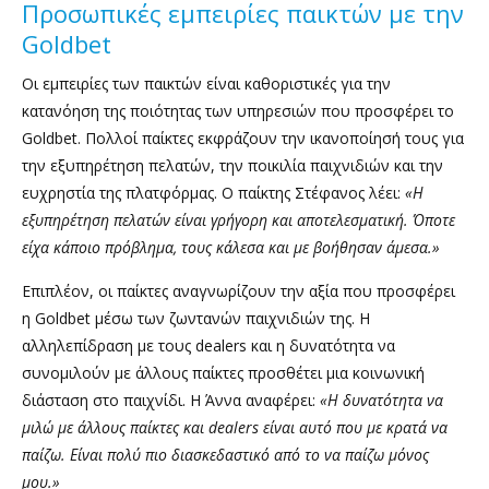
Προσωπικές εμπειρίες παικτών με την
Goldbet
Οι εμπειρίες των παικτών είναι καθοριστικές για την
κατανόηση της ποιότητας των υπηρεσιών που προσφέρει το
Goldbet. Πολλοί παίκτες εκφράζουν την ικανοποίησή τους για
την εξυπηρέτηση πελατών, την ποικιλία παιχνιδιών και την
ευχρηστία της πλατφόρμας. Ο παίκτης Στέφανος λέει:
«Η
εξυπηρέτηση πελατών είναι γρήγορη και αποτελεσματική. Όποτε
είχα κάποιο πρόβλημα, τους κάλεσα και με βοήθησαν άμεσα.»
Επιπλέον, οι παίκτες αναγνωρίζουν την αξία που προσφέρει
η Goldbet μέσω των ζωντανών παιχνιδιών της. Η
αλληλεπίδραση με τους dealers και η δυνατότητα να
συνομιλούν με άλλους παίκτες προσθέτει μια κοινωνική
διάσταση στο παιχνίδι. Η Άννα αναφέρει:
«Η δυνατότητα να
μιλώ με άλλους παίκτες και dealers είναι αυτό που με κρατά να
παίζω. Είναι πολύ πιο διασκεδαστικό από το να παίζω μόνος
μου.»