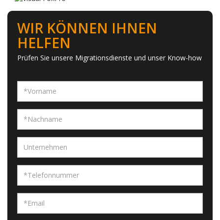
WIR KÖNNEN IHNEN
HELFEN
Prüfen Sie unsere Migrationsdienste und unser Know-how