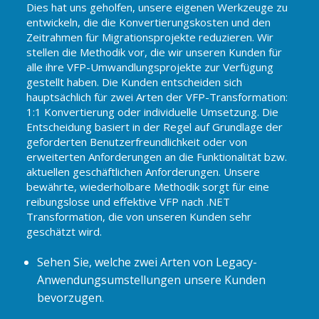
Dies hat uns geholfen, unsere eigenen Werkzeuge zu
entwickeln, die die Konvertierungskosten und den
Zeitrahmen für Migrationsprojekte reduzieren. Wir
stellen die Methodik vor, die wir unseren Kunden für
alle ihre VFP-Umwandlungsprojekte zur Verfügung
gestellt haben. Die Kunden entscheiden sich
hauptsächlich für zwei Arten der VFP-Transformation:
1:1 Konvertierung oder individuelle Umsetzung. Die
Entscheidung basiert in der Regel auf Grundlage der
geforderten Benutzerfreundlichkeit oder von
erweiterten Anforderungen an die Funktionalität bzw.
aktuellen geschäftlichen Anforderungen. Unsere
bewährte, wiederholbare Methodik sorgt für eine
reibungslose und effektive VFP nach .NET
Transformation, die von unseren Kunden sehr
geschätzt wird.
Sehen Sie, welche zwei Arten von Legacy-
Anwendungsumstellungen unsere Kunden
bevorzugen.