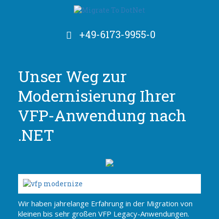
+49-6173-9955-0
Unser Weg zur
Modernisierung Ihrer
VFP-Anwendung nach
.NET
Wir haben jahrelange Erfahrung in der Migration von
kleinen bis sehr großen VFP Legacy-Anwendungen.