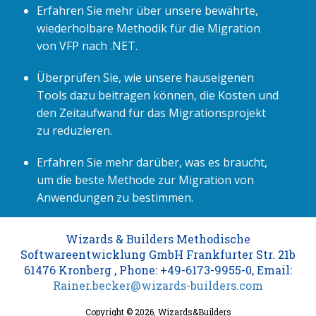
Erfahren Sie mehr über unsere bewährte,
wiederholbare Methodik für die Migration
von VFP nach .NET.
Überprüfen Sie, wie unsere hauseigenen
Tools dazu beitragen können, die Kosten und
den Zeitaufwand für das Migrationsprojekt
zu reduzieren.
Erfahren Sie mehr darüber, was es braucht,
um die beste Methode zur Migration von
Anwendungen zu bestimmen.
Wizards & Builders Methodische
Softwareentwicklung GmbH Frankfurter Str. 21b
61476 Kronberg , Phone: +49-6173-9955-0, Email:
Rainer.becker@wizards-builders.com
Copyright © 2026, Wizards&Builders